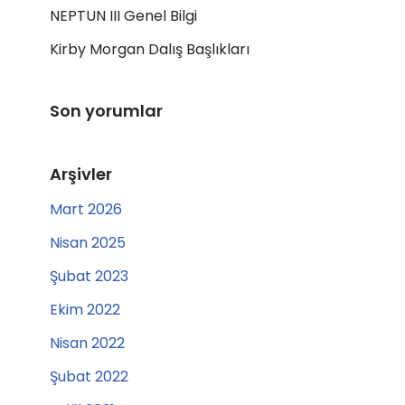
NEPTUN III Genel Bilgi
Kirby Morgan Dalış Başlıkları
Son yorumlar
Arşivler
Mart 2026
Nisan 2025
Şubat 2023
Ekim 2022
Nisan 2022
Şubat 2022