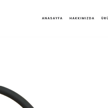
ANASAYFA
HAKKIMIZDA
ÜR