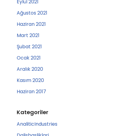
Eylül 2021
Ağustos 2021
Haziran 2021
Mart 2021
Şubat 2021
Ocak 2021
Aralık 2020
Kasım 2020
Haziran 2017
Kategoriler
AnaliticIndustries
Dalisbasliklari